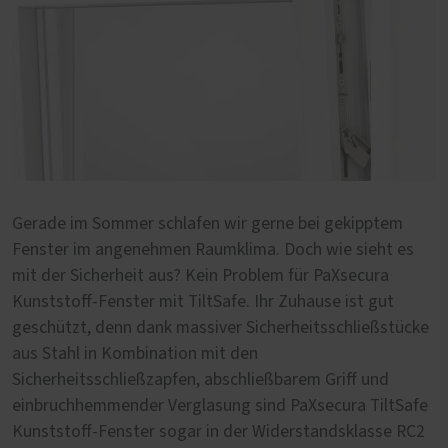
Gerade im Sommer schlafen wir gerne bei gekipptem
Fenster im angenehmen Raumklima. Doch wie sieht es
mit der Sicherheit aus? Kein Problem für PaXsecura
Kunststoff-Fenster mit TiltSafe. Ihr Zuhause ist gut
geschützt, denn dank massiver Sicherheitsschließstücke
aus Stahl in Kombination mit den
Sicherheitsschließzapfen, abschließbarem Griff und
einbruchhemmender Verglasung sind PaXsecura TiltSafe
Kunststoff-Fenster sogar in der Widerstandsklasse RC2