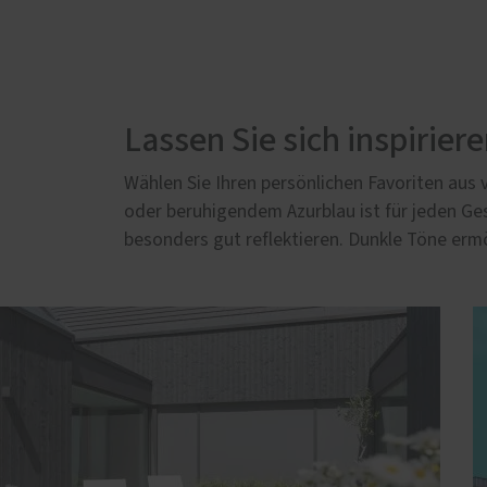
Lassen Sie sich inspirier
Wählen Sie Ihren persönlichen Favoriten aus
oder beruhigendem Azurblau ist für jeden Ge
besonders gut reflektieren. Dunkle Töne erm