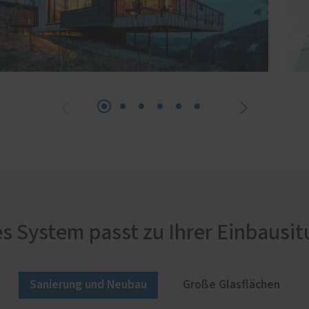
s System passt zu Ihrer Einbausit
Sanierung und Neubau
Große Glasflächen