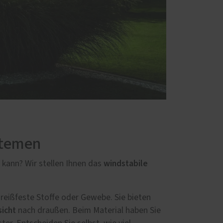
stemen
windstabile
 kann? Wir stellen Ihnen das
 reißfeste Stoffe oder Gewebe. Sie bieten
sicht
nach draußen. Beim Material haben Sie