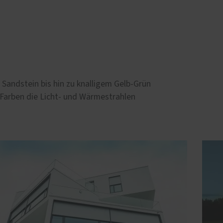
Sandstein bis hin zu knalligem Gelb-Grün
 Farben die Licht- und Wärmestrahlen