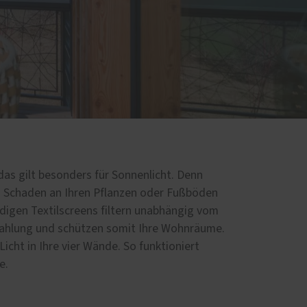
d
 das gilt besonders für Sonnenlicht. Denn
 Schaden an Ihren Pflanzen oder Fußböden
digen Textilscreens filtern unabhängig vom
rahlung und schützen somit Ihre Wohnräume.
 Licht in Ihre vier Wände. So funktioniert
e.