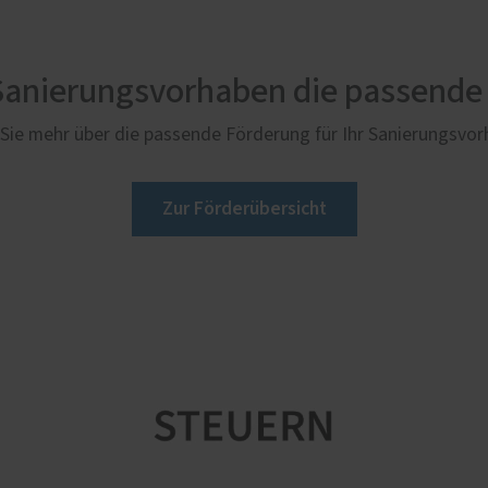
 Sanierungsvorhaben die passende
Sie mehr über die passende Förderung für Ihr Sanierungsvo
Zur Förderübersicht