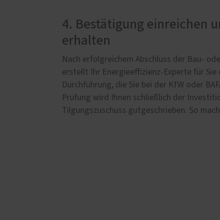
4. Bestätigung einreichen 
erhalten
Nach erfolgreichem Abschluss der Bau- ode
erstellt Ihr Energieeffizienz-Experte für Si
Durchführung, die Sie bei der KfW oder BAF
Prüfung wird Ihnen schließlich der Investit
Tilgungszuschuss gutgeschrieben. So macht